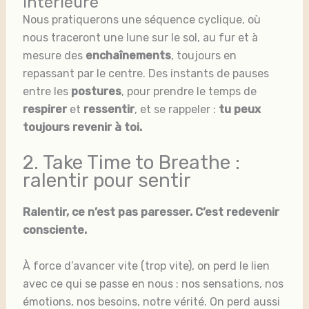
intérieure
Nous pratiquerons une séquence cyclique, où
nous traceront une lune sur le sol, au fur et à
mesure des
enchaînements
, toujours en
repassant par le centre. Des instants de pauses
entre les
postures
, pour prendre le temps de
respirer
et
ressentir
, et se rappeler :
tu peux
toujours revenir à toi.
2. Take Time to Breathe :
ralentir pour sentir
Ralentir, ce n’est pas paresser. C’est redevenir
consciente.
À force d’avancer vite (trop vite), on perd le lien
avec ce qui se passe en nous : nos sensations, nos
émotions, nos besoins, notre vérité. On perd aussi