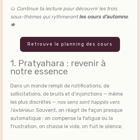
🌰
Continue ta lecture pour découvrir les trois
sous-thèmes qui rythmeront
les cours d’automne
.
🍁
Retrouve le planning des cours
1. Pratyahara : revenir à
notre essence
Dans un monde rempli de notifications, de
sollicitations, de bruits et d’injonctions — même
les plus discrètes —
nos sens sont happés vers
l’extérieur.
Souvent, on réagit de façon presque
automatique : on compense la fatigue ou la
frustration, on chasse le vide, on fuit le silence.