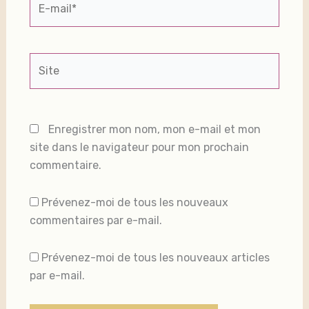
mail*
Site
Enregistrer mon nom, mon e-mail et mon
site dans le navigateur pour mon prochain
commentaire.
Prévenez-moi de tous les nouveaux
commentaires par e-mail.
Prévenez-moi de tous les nouveaux articles
par e-mail.