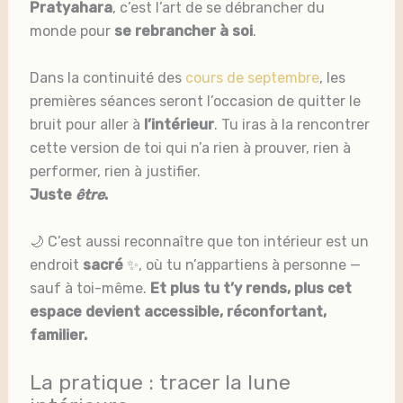
Pratyahara
, c’est l’art de se débrancher du
monde pour
se rebrancher à soi
.
Dans la continuité des
cours de septembre
, les
premières séances seront l’occasion de quitter le
bruit pour aller à
l’intérieur
. Tu iras à la rencontrer
cette version de toi qui n’a rien à prouver, rien à
performer, rien à justifier.
Juste
être
.
🌙 C’est aussi reconnaître que ton intérieur est un
endroit
sacré
✨, où tu n’appartiens à personne —
sauf à toi-même.
Et plus tu t’y rends, plus cet
espace devient accessible, réconfortant,
familier.
La pratique : tracer la lune