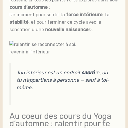
cours d’automne
:
Un moment pour sentir ta
force intérieure
, ta
stabilité
, et pour terminer ce cycle avec la
sensation d’une
nouvelle naissance
✨.
Ton intérieur est un endroit
sacré
✨, où
tu n’appartiens à personne — sauf à toi-
même.
Au coeur des cours du Yoga
d’automne : ralentir pour te