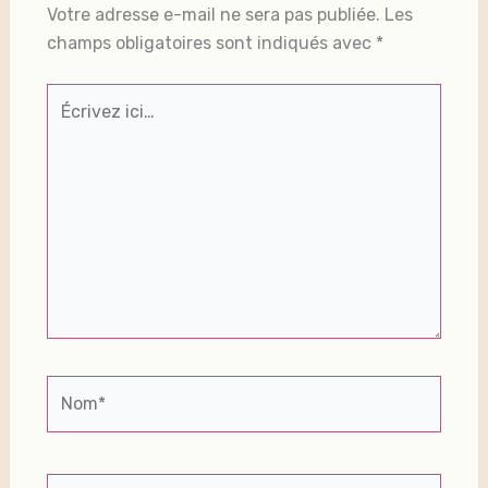
Votre adresse e-mail ne sera pas publiée.
Les
champs obligatoires sont indiqués avec
*
Écrivez
ici…
Nom*
E-