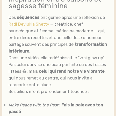
sagesse féminine
Ces
séquences
ont germé après une réflexion de
Radi Devlukia Shetty
— créatrice, chef
ayurvédique et femme-médecine moderne — qui,
entre deux recettes et une belle dose d’humour,
partage souvent des principes de
transformation
intérieure
.
Dans une vidéo, elle redéfinissait le “vrai glow up”.
Pas celui qui vise une peau parfaite ou des fesses
liftées 😄, mais
celui qui rend notre vie vibrante
,
qui nous remet au centre, qui nous invite à
reprendre notre place.
Ses piliers m’ont profondément touchée :
Make Peace with the Past
:
Fais la paix avec ton
passé