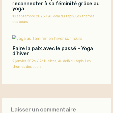
reconnecter à sa féminité grâce au
yoga
19 septembre 2025
/
Au delà du tapis
,
Les thèmes
des cours
Faire la paix avec le passé – Yoga
d’hiver
9 janvier 2026
/
Actualités
,
Au delà du tapis
,
Les
thèmes des cours
Laisser un commentaire