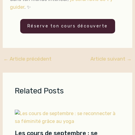
guider
. ✨
Réserve ton cours découverte
←
Article précédent
Article suivant
→
Related Posts
Les cours de septembre : se