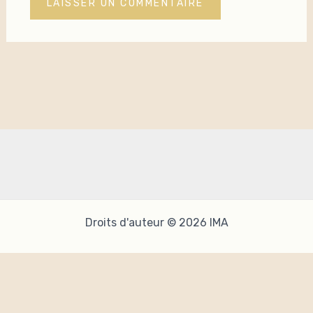
Droits d'auteur © 2026 IMA