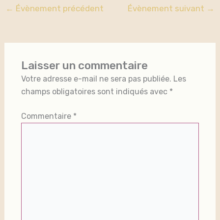
←
Évènement précédent
Évènement suivant
→
Laisser un commentaire
Votre adresse e-mail ne sera pas publiée.
Les
champs obligatoires sont indiqués avec
*
Commentaire
*