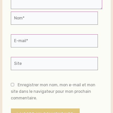
Nom*
E-
mail*
Site
Enregistrer mon nom, mon e-mail et mon
site dans le navigateur pour mon prochain
commentaire.