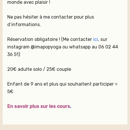
monde avec plaisir !
Ne pas hésiter à me contacter pour plus
d’informations.
Réservation obligatoire ! (Me contacter
ici
, sur
instagram @imapopyoga ou whatsapp au 06 02 44
36 51)
20€ adulte solo / 25€ couple
Enfant de 9 ans et plus qui souhaitent participer =
5€
En savoir plus sur les cours
.