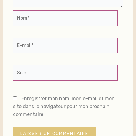
Nom*
E-
mail*
Site
Enregistrer mon nom, mon e-mail et mon
site dans le navigateur pour mon prochain
commentaire.