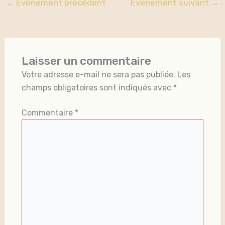
←
Évènement précédent
Évènement suivant
→
Laisser un commentaire
Votre adresse e-mail ne sera pas publiée.
Les
champs obligatoires sont indiqués avec
*
Commentaire
*