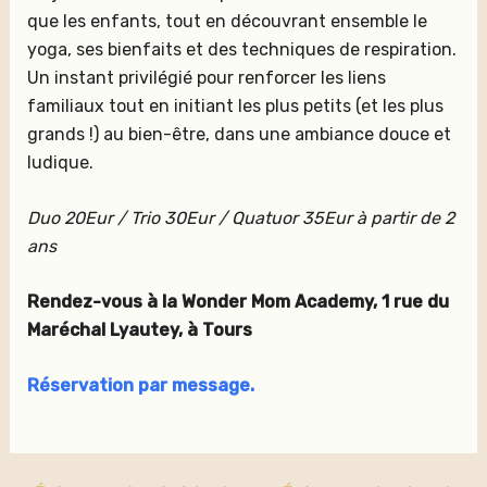
que les enfants, tout en découvrant ensemble le
yoga, ses bienfaits et des techniques de respiration.
Un instant privilégié pour renforcer les liens
familiaux tout en initiant les plus petits (et les plus
grands !) au bien-être, dans une ambiance douce et
ludique.
Duo 20Eur / Trio 30Eur / Quatuor 35Eur à partir de 2
ans
Rendez-vous à la Wonder Mom Academy, 1 rue du
Maréchal Lyautey, à Tours
Réservation par message.